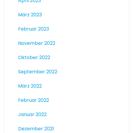
April 2023
März 2023
Februar 2023
November 2022
Oktober 2022
September 2022
März 2022
Februar 2022
Januar 2022
Dezember 2021