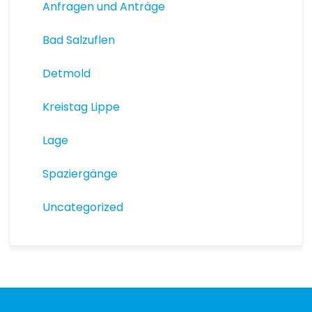
Anfragen und Anträge
Bad Salzuflen
Detmold
Kreistag Lippe
Lage
Spaziergänge
Uncategorized