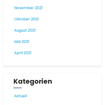
November 2021
Oktober 2021
August 2021
Mai 2021
April 2021
Kategorien
Aktuell