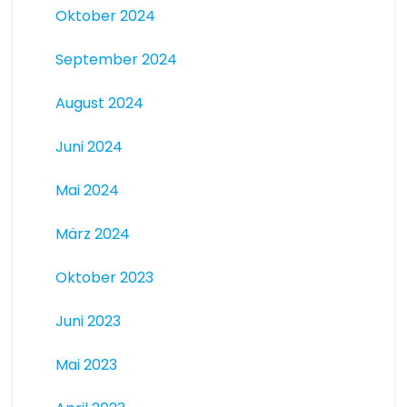
Oktober 2024
September 2024
August 2024
Juni 2024
Mai 2024
März 2024
Oktober 2023
Juni 2023
Mai 2023