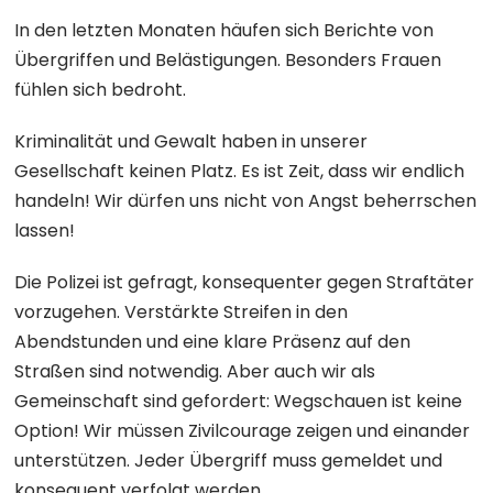
In den letzten Monaten häufen sich Berichte von
Übergriffen und Belästigungen. Besonders Frauen
fühlen sich bedroht.
Kriminalität und Gewalt haben in unserer
Gesellschaft keinen Platz. Es ist Zeit, dass wir endlich
handeln! Wir dürfen uns nicht von Angst beherrschen
lassen!
Die
Polizei ist gefragt, konsequenter gegen Straftäter
vorzugehen. Verstärkte Streifen in den
Abendstunden und eine klare Präsenz auf den
Straßen sind notwendig. Aber auch wir als
Gemeinschaft sind gefordert: Wegschauen ist keine
Option! Wir müssen Zivilcourage zeigen und einander
unterstützen. Jeder Übergriff muss gemeldet und
konsequent verfolgt werden.