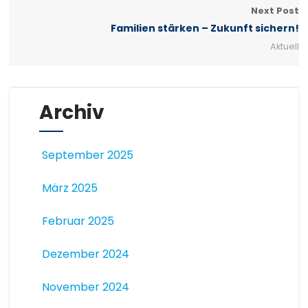
Next Post
Familien stärken – Zukunft sichern!
Aktuell
Archiv
September 2025
März 2025
Februar 2025
Dezember 2024
November 2024