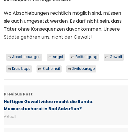
Wo Abschiebungen rechtlich möglich sind, müssen
sie auch umgesetzt werden. Es darf nicht sein, dass
Täter ohne Konsequenzen davonkommen. Unsere
Städte gehören uns, nicht der Gewalt!
Abschiebungen
Angst
Belästigung
Gewalt
Kreis Lippe
Sicherheit
Zivilcourage
Previous Post
Heftiges Gewaltvideo macht die Runde:
Messerstecherei in Bad Salzuflen?
Aktuell