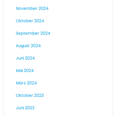
November 2024
Oktober 2024
September 2024
August 2024
Juni 2024
Mai 2024
März 2024
Oktober 2023
Juni 2023