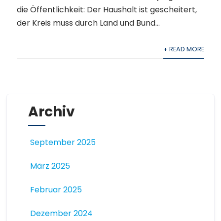
die Öffentlichkeit: Der Haushalt ist gescheitert,
der Kreis muss durch Land und Bund...
+ READ MORE
Archiv
September 2025
März 2025
Februar 2025
Dezember 2024