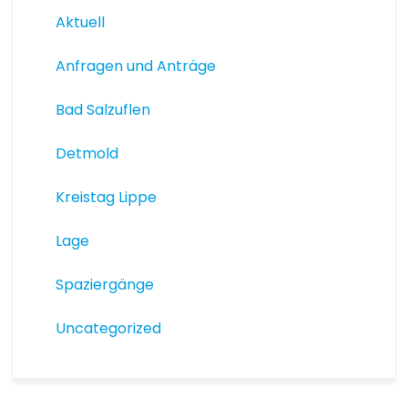
Aktuell
Anfragen und Anträge
Bad Salzuflen
Detmold
Kreistag Lippe
Lage
Spaziergänge
Uncategorized