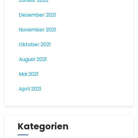
Januar 2022
Dezember 2021
November 2021
Oktober 2021
August 2021
Mai 2021
April 2021
Kategorien