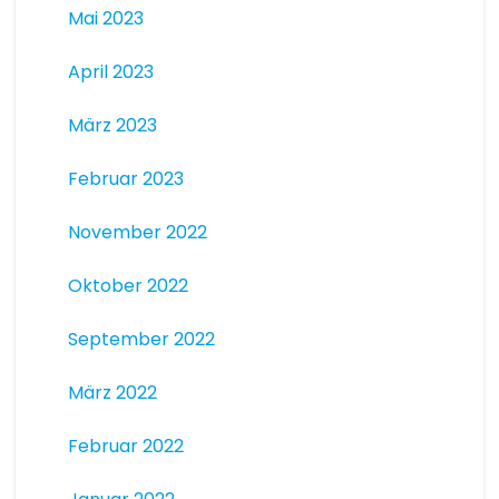
Mai 2023
April 2023
März 2023
Februar 2023
November 2022
Oktober 2022
September 2022
März 2022
Februar 2022