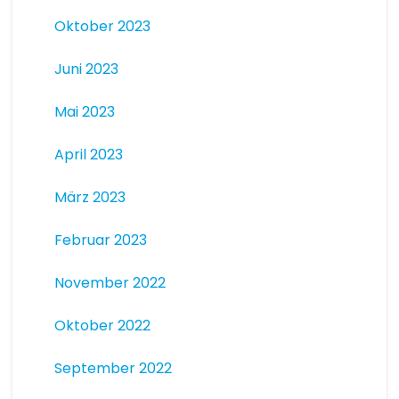
Oktober 2023
Juni 2023
Mai 2023
April 2023
März 2023
Februar 2023
November 2022
Oktober 2022
September 2022