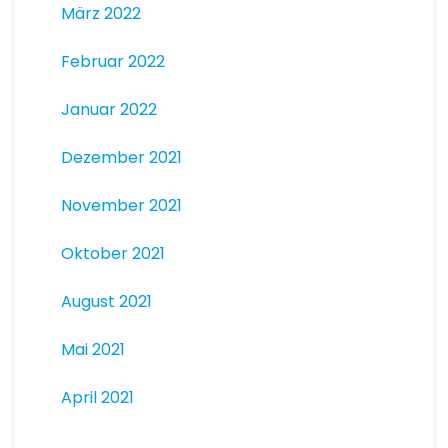
März 2022
Februar 2022
Januar 2022
Dezember 2021
November 2021
Oktober 2021
August 2021
Mai 2021
April 2021