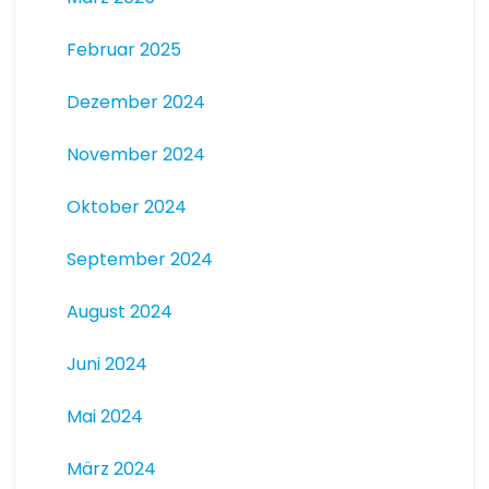
Februar 2025
Dezember 2024
November 2024
Oktober 2024
September 2024
August 2024
Juni 2024
Mai 2024
März 2024