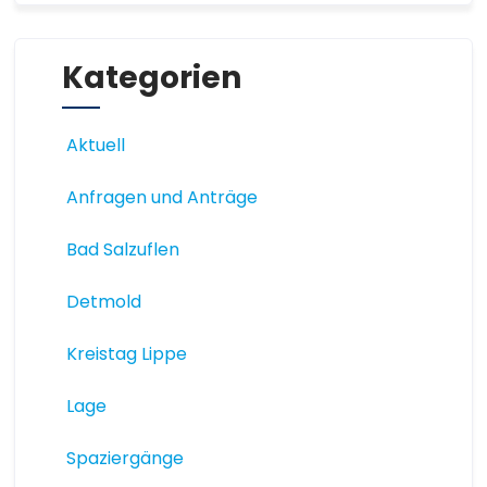
Kategorien
Aktuell
Anfragen und Anträge
Bad Salzuflen
Detmold
Kreistag Lippe
Lage
Spaziergänge