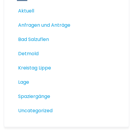
Aktuell
Anfragen und Anträge
Bad Salzuflen
Detmold
Kreistag Lippe
Lage
Spaziergänge
Uncategorized