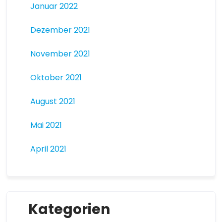
Januar 2022
Dezember 2021
November 2021
Oktober 2021
August 2021
Mai 2021
April 2021
Kategorien