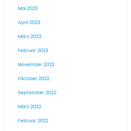
Mai 2023
April 2023
März 2023
Februar 2023
November 2022
Oktober 2022
September 2022
März 2022
Februar 2022