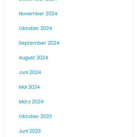
November 2024
Oktober 2024
September 2024
August 2024
Juni 2024
Mai 2024
März 2024
Oktober 2023
Juni 2023