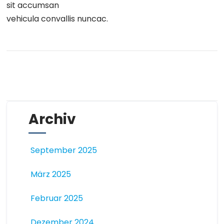
sit accumsan
vehicula convallis nuncac.
Archiv
September 2025
März 2025
Februar 2025
Dezember 2024