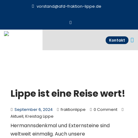
vorstand@afd-fraktion-lippe.de
Kontakt
Lippe ist eine Reise wert!
September 6, 2024
fraktionlippe
0 Comment
Aktuell
,
Kreistag Lippe
Hermannsdenkmal und Externsteine sind
weltweit einmalig. Auch unsere