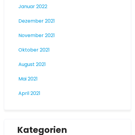
Januar 2022
Dezember 2021
November 2021
Oktober 2021
August 2021
Mai 2021
April 2021
Kategorien