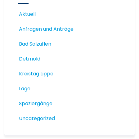
Aktuell
Anfragen und Anträge
Bad Salzuflen
Detmold
Kreistag Lippe
Lage
Spaziergänge
Uncategorized