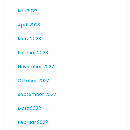
Mai 2023
April 2023
März 2023
Februar 2023
November 2022
Oktober 2022
September 2022
März 2022
Februar 2022