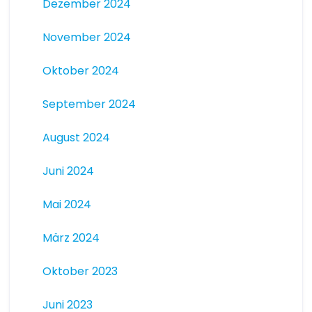
Dezember 2024
November 2024
Oktober 2024
September 2024
August 2024
Juni 2024
Mai 2024
März 2024
Oktober 2023
Juni 2023