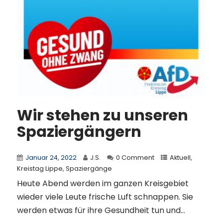
Wir stehen zu unseren
Spaziergängern
Januar 24, 2022
J.S.
0 Comment
Aktuell
,
Kreistag Lippe
,
Spaziergänge
Heute Abend werden im ganzen Kreisgebiet
wieder viele Leute frische Luft schnappen. Sie
werden etwas für ihre Gesundheit tun und...