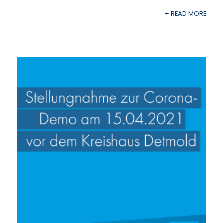
+ READ MORE