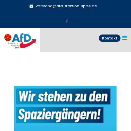
vorstand@afd-fraktion-lippe.de
Kontakt