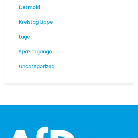
Detmold
Kreistag Lippe
Lage
Spaziergänge
Uncategorized