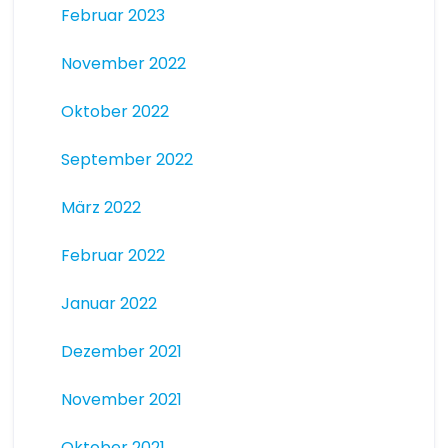
Februar 2023
November 2022
Oktober 2022
September 2022
März 2022
Februar 2022
Januar 2022
Dezember 2021
November 2021
Oktober 2021