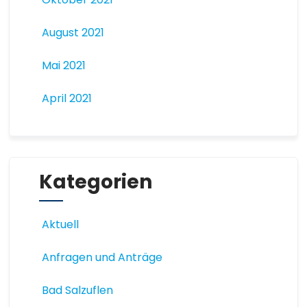
August 2021
Mai 2021
April 2021
Kategorien
Aktuell
Anfragen und Anträge
Bad Salzuflen