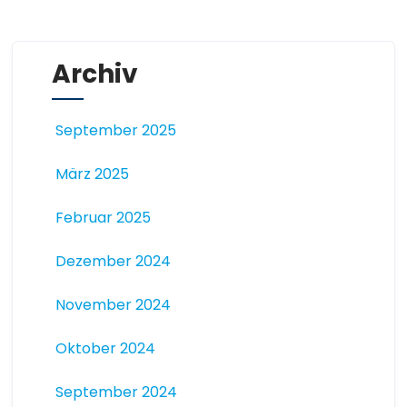
Archiv
September 2025
März 2025
Februar 2025
Dezember 2024
November 2024
Oktober 2024
September 2024