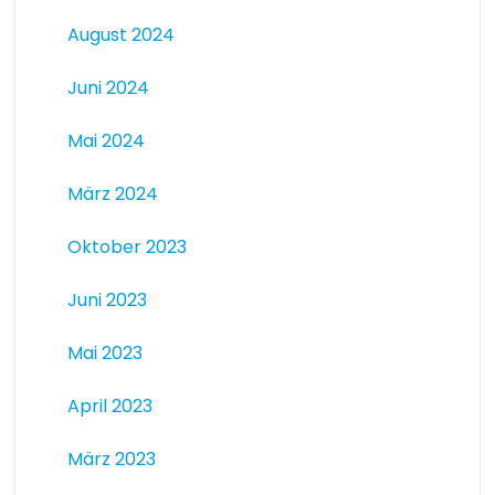
August 2024
Juni 2024
Mai 2024
März 2024
Oktober 2023
Juni 2023
Mai 2023
April 2023
März 2023