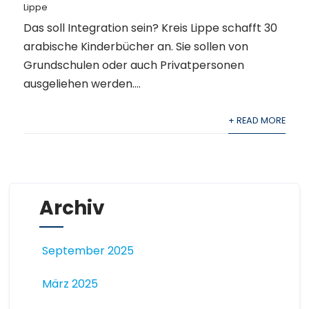
Lippe
Das soll Integration sein? Kreis Lippe schafft 30
arabische Kinderbücher an. Sie sollen von
Grundschulen oder auch Privatpersonen
ausgeliehen werden....
+ READ MORE
Archiv
September 2025
März 2025