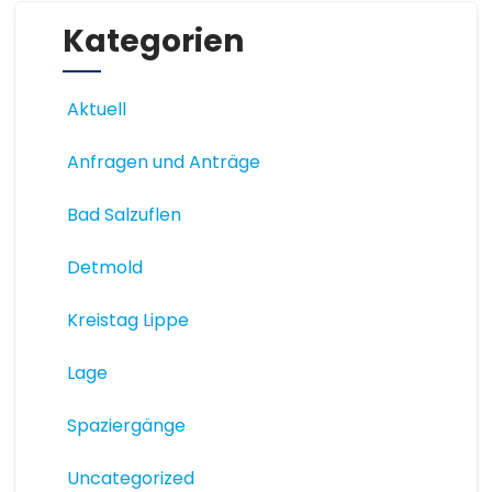
Kategorien
Aktuell
Anfragen und Anträge
Bad Salzuflen
Detmold
Kreistag Lippe
Lage
Spaziergänge
Uncategorized