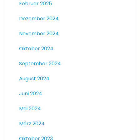
Februar 2025
Dezember 2024
November 2024
Oktober 2024
September 2024
August 2024
Juni 2024
Mai 2024
März 2024
Oktober 2023