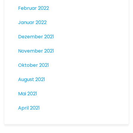
Februar 2022
Januar 2022
Dezember 2021
November 2021
Oktober 2021
August 2021
Mai 2021
April 2021