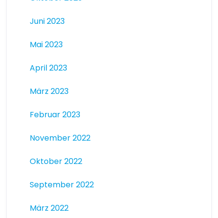
Juni 2023
Mai 2023
April 2023
März 2023
Februar 2023
November 2022
Oktober 2022
September 2022
März 2022