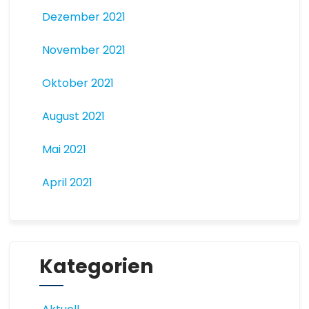
Dezember 2021
November 2021
Oktober 2021
August 2021
Mai 2021
April 2021
Kategorien