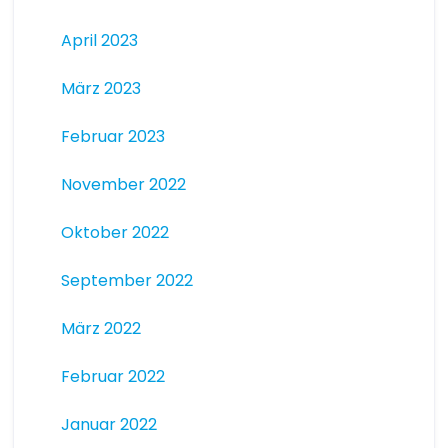
April 2023
März 2023
Februar 2023
November 2022
Oktober 2022
September 2022
März 2022
Februar 2022
Januar 2022