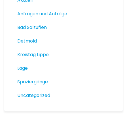
Aktuell
Anfragen und Anträge
Bad Salzuflen
Detmold
Kreistag Lippe
Lage
Spaziergänge
Uncategorized