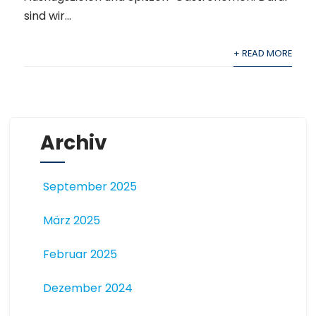
sind wir...
+ READ MORE
Archiv
September 2025
März 2025
Februar 2025
Dezember 2024