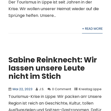
Der Tourismus in Lippe ist seit Jahren in der
Krise. Wir wollen unserer Heimat wieder auf die
Sprünge helfen. Unsere...
+ READ MORE
Sabine Reinknecht: Wir
lassen unsere Leute
nicht im Stich
Mai 22, 2023
J.S.
0 Comment
Kreistag Lippe
Tourismus-Krise in Lippe: Wir packen an! Unsere
Region ist reich an Geschichte, Kultur, tollen
Ausflugszielen und Spitzen-Gastronomen. Dafür