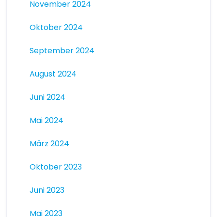
November 2024
Oktober 2024
September 2024
August 2024
Juni 2024
Mai 2024
März 2024
Oktober 2023
Juni 2023
Mai 2023