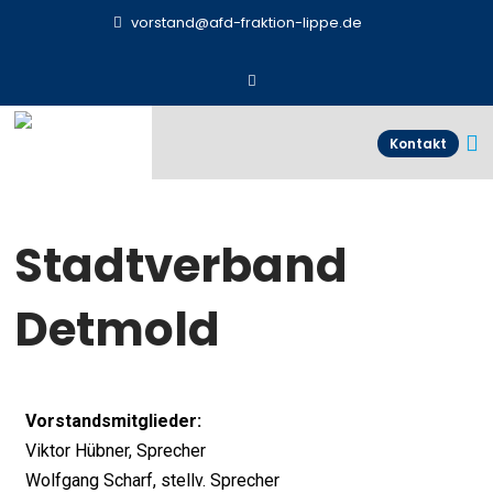
vorstand@afd-fraktion-lippe.de
Kontakt
Stadtverband
Detmold
Vorstandsmitglieder:
Viktor Hübner, Sprecher
Wolfgang Scharf, stellv. Sprecher